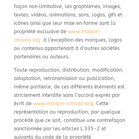
façon non limitative, les graphismes, images,
textes, vidéos, animations, sons, logos, gifs et
icônes ainsi que leur mise en forme sont la
propriété exclusive de
www.maison-
amado.org
à l’exception des marques, logos
ou contenus appartenant à d’autres sociétés
partenaires ou auteurs.
Toute reproduction, distribution, modification,
adaptation, retransmission ou publication,
même partielle, de ces différents éléments est
strictement interdite sans l’accord exprès par
écrit de
www.maison-amado.org
Cette
représentation ou reproduction, par quelque
procédé que ce soit, constitue une contrefaçon
sanctionnée par les articles L.335-2 et
suivants du code de la propriété