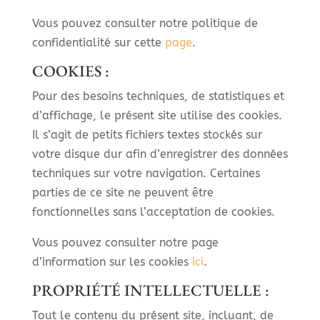
Vous pouvez consulter notre politique de
confidentialité sur cette
page
.
COOKIES :
Pour des besoins techniques, de statistiques et
d’affichage, le présent site utilise des cookies.
Il s’agit de petits fichiers textes stockés sur
votre disque dur afin d’enregistrer des données
techniques sur votre navigation. Certaines
parties de ce site ne peuvent être
fonctionnelles sans l’acceptation de cookies.
Vous pouvez consulter notre page
d’information sur les cookies
ici
.
PROPRIÉTÉ INTELLECTUELLE :
Tout le contenu du présent site, incluant, de