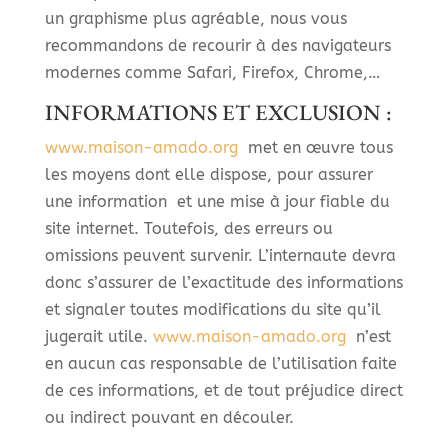
un graphisme plus agréable, nous vous
recommandons de recourir à des navigateurs
modernes comme Safari, Firefox, Chrome,…
INFORMATIONS ET EXCLUSION :
www.maison-amado.org
met en œuvre tous
les moyens dont elle dispose, pour assurer
une information et une mise à jour fiable du
site internet. Toutefois, des erreurs ou
omissions peuvent survenir. L’internaute devra
donc s’assurer de l’exactitude des informations
et signaler toutes modifications du site qu’il
jugerait utile.
www.maison-amado.org
n’est
en aucun cas responsable de l’utilisation faite
de ces informations, et de tout préjudice direct
ou indirect pouvant en découler.