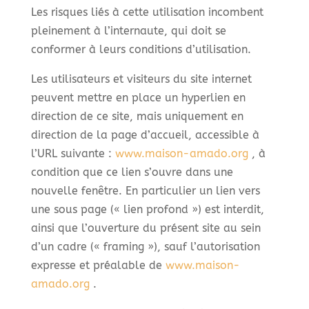
Les risques liés à cette utilisation incombent
pleinement à l’internaute, qui doit se
conformer à leurs conditions d’utilisation.
Les utilisateurs et visiteurs du site internet
peuvent mettre en place un hyperlien en
direction de ce site, mais uniquement en
direction de la page d’accueil, accessible à
l’URL suivante :
www.maison-amado.org
, à
condition que ce lien s’ouvre dans une
nouvelle fenêtre. En particulier un lien vers
une sous page (« lien profond ») est interdit,
ainsi que l’ouverture du présent site au sein
d’un cadre (« framing »), sauf l’autorisation
expresse et préalable de
www.maison-
amado.org
.