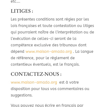
etc….
LITIGES :
Les présentes conditions sont régies par les
lois françaises et toute contestation ou litiges
qui pourraient naître de l’interprétation ou de
l’exécution de celles-ci seront de la
compétence exclusive des tribunaux dont
dépend
www.maison-amado.org
. La langue
de référence, pour le règlement de
contentieux éventuels, est le français.
CONTACTEZ-NOUS :
www.maison-amado.org
est à votre
disposition pour tous vos commentaires ou
suggestions.
Vous pouvez nous écrire en français par