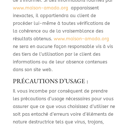
de s’informer. Si des informations fournies par
www.maison-amado.org
apparaissent
inexactes, il appartiendra au client de
procéder lui-même à toutes vérifications de
la cohérence ou de la vraisemblance des
résultats obtenus.
www.maison-amado.org
ne sera en aucune façon responsable vis à vis
des tiers de l’utilisation par le client des
informations ou de leur absence contenues
dans son site web.
PRÉCAUTIONS D’USAGE :
Il vous incombe par conséquent de prendre
les précautions d’usage nécessaires pour vous
assurer que ce que vous choisissez d’utiliser ne
soit pas entaché d’erreurs voire d’éléments de
nature destructrice tels que virus, trojans,