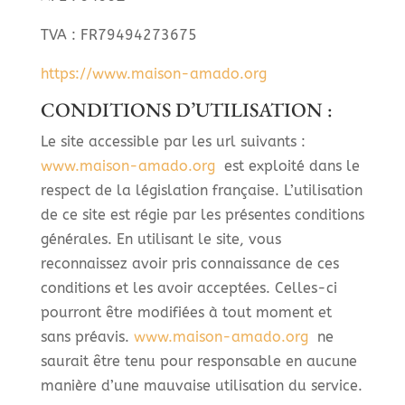
TVA : FR79494273675
https://www.maison-amado.org
CONDITIONS D’UTILISATION :
Le site accessible par les url suivants :
www.maison-amado.org
est exploité dans le
respect de la législation française. L’utilisation
de ce site est régie par les présentes conditions
générales. En utilisant le site, vous
reconnaissez avoir pris connaissance de ces
conditions et les avoir acceptées. Celles-ci
pourront être modifiées à tout moment et
sans préavis.
www.maison-amado.org
ne
saurait être tenu pour responsable en aucune
manière d’une mauvaise utilisation du service.