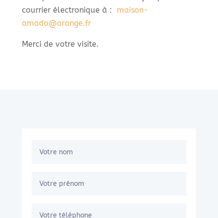
courrier électronique à :
maison-
amado@orange.fr
Merci de votre visite.