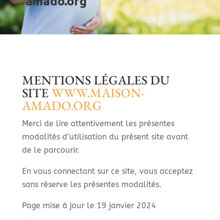
amado.org
MENTIONS LÉGALES DU
SITE
WWW.MAISON-
AMADO.ORG
Merci de lire attentivement les présentes
modalités d’utilisation du présent site avant
de le parcourir.
En vous connectant sur ce site, vous acceptez
sans réserve les présentes modalités.
Page mise à jour le 19 janvier 2024