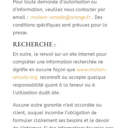
Pour toute demande d’autorisation ou
d’information, veuillez nous contacter par
email :
maison-amado@orange.fr
. Des
conditions spécifiques sont prévues pour la
presse.
RECHERCHE :
En outre, le renvoi sur un site internet pour
compléter une information recherchée ne
signifie en aucune façon que
www.maison-
amado.org
reconnaît ou accepte quelque
responsabilité quant à la teneur ou à
l’utilisation dudit site.
Aucune autre garantie n’est accordée au
client, auquel incombe l’obligation de
formuler clairement ses besoins et le devoir