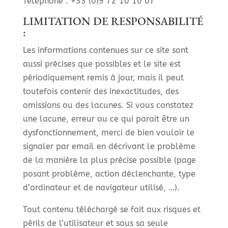
Téléphone : +33 (0)9 72 10 10 07
LIMITATION DE RESPONSABILITÉ
:
Les informations contenues sur ce site sont
aussi précises que possibles et le site est
périodiquement remis à jour, mais il peut
toutefois contenir des inexactitudes, des
omissions ou des lacunes. Si vous constatez
une lacune, erreur ou ce qui parait être un
dysfonctionnement, merci de bien vouloir le
signaler par email en décrivant le problème
de la manière la plus précise possible (page
posant problème, action déclenchante, type
d’ordinateur et de navigateur utilisé, …).
Tout contenu téléchargé se fait aux risques et
périls de l’utilisateur et sous sa seule