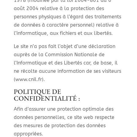
1978 (modifiée par la loi 2004-801 du 6
août 2004 relative à la protection des
personnes physiques à l’égard des traitements
de données à caractère personnel) relative à
l’informatique, aux fichiers et aux libertés.
Le site n’a pas fait l’objet d’une déclaration
auprès de la Commission Nationale de
l’Informatique et des Libertés car, de base, il
ne récolte aucune information de ses visiteurs
(www.cnil.fr).
POLITIQUE DE
CONFIDENTIALITÉ :
Afin d’assurer une protection optimale des
données personnelles, ce site web respecte
des mesures de protection des données
appropriées.