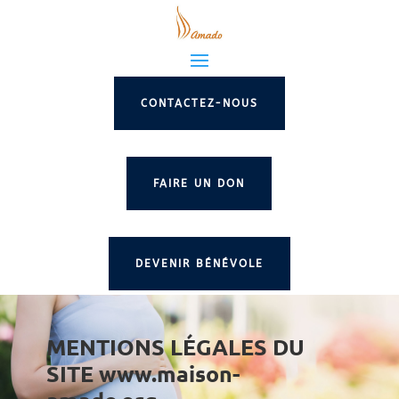
CONTACTEZ-NOUS
FAIRE UN DON
DEVENIR BÉNÉVOLE
MENTIONS LÉGALES DU
SITE www.maison-