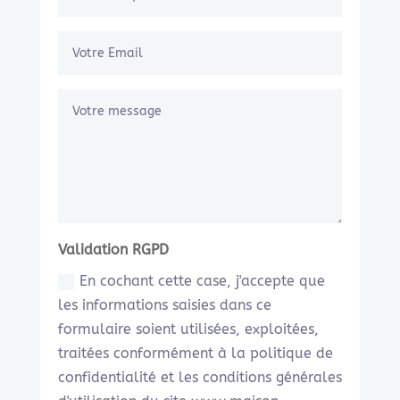
Validation RGPD
En cochant cette case, j'accepte que
les informations saisies dans ce
formulaire soient utilisées, exploitées,
traitées conformément à la politique de
confidentialité et les conditions générales