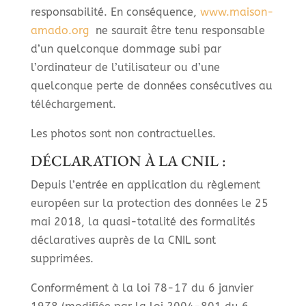
responsabilité. En conséquence,
www.maison-
amado.org
ne saurait être tenu responsable
d’un quelconque dommage subi par
l’ordinateur de l’utilisateur ou d’une
quelconque perte de données consécutives au
téléchargement.
Les photos sont non contractuelles.
DÉCLARATION À LA CNIL :
Depuis l’entrée en application du règlement
européen sur la protection des données le 25
mai 2018, la quasi-totalité des formalités
déclaratives auprès de la CNIL sont
supprimées.
Conformément à la loi 78-17 du 6 janvier