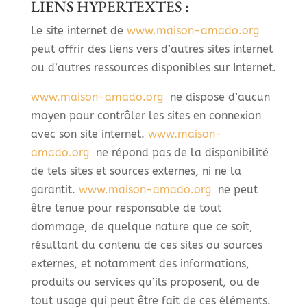
LIENS HYPERTEXTES :
Le site internet de
www.maison-amado.org
peut offrir des liens vers d’autres sites internet
ou d’autres ressources disponibles sur Internet.
www.maison-amado.org
ne dispose d’aucun
moyen pour contrôler les sites en connexion
avec son site internet.
www.maison-
amado.org
ne répond pas de la disponibilité
de tels sites et sources externes, ni ne la
garantit.
www.maison-amado.org
ne peut
être tenue pour responsable de tout
dommage, de quelque nature que ce soit,
résultant du contenu de ces sites ou sources
externes, et notamment des informations,
produits ou services qu’ils proposent, ou de
tout usage qui peut être fait de ces éléments.