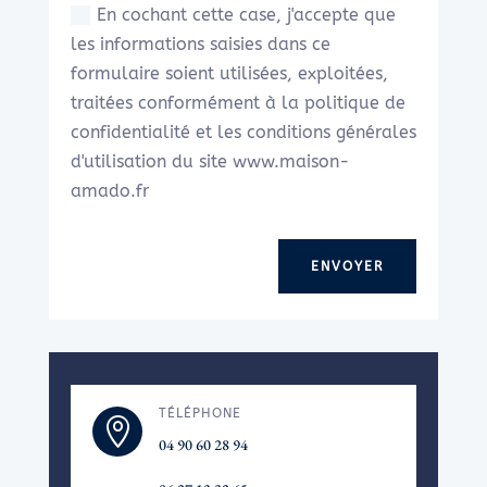
En cochant cette case, j'accepte que
les informations saisies dans ce
formulaire soient utilisées, exploitées,
traitées conformément à la politique de
confidentialité et les conditions générales
d'utilisation du site www.maison-
amado.fr
ENVOYER
TÉLÉPHONE

04 90 60 28 94