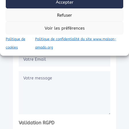
Accepter
Refuser
Voir les préférences
Politique de
Politique de confidentialité du site www.maison-
cookies
amado.org
Validation RGPD