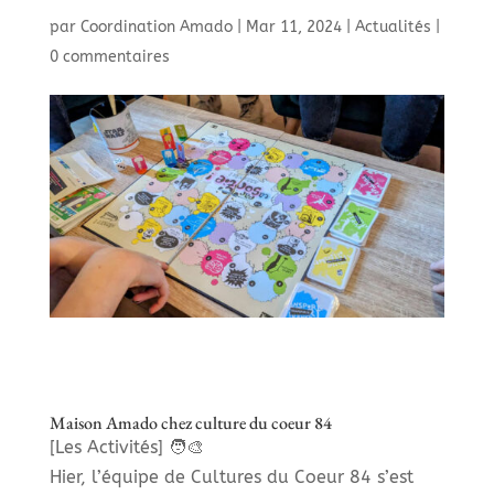
par
Coordination Amado
|
Mar 11, 2024
|
Actualités
|
0 commentaires
Maison Amado chez culture du coeur 84
[Les Activités] 🧑‍🎨
Hier, l’équipe de Cultures du Coeur 84 s’est