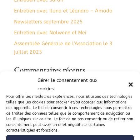
Entretien avec Ilona et Léandro – Amado
Newsletters septembre 2025
Entretien avec Nolwenn et Mei
Assemblée Générale de l’Association le 3
juillet 2025
Commentaires récents
Gérer le consentement aux
Aucun commentaire à afficher.
cookies
Pour offrir les meilleures expériences, nous utilisons des technologies
telles que les cookies pour stocker et/ou accéder aux informations
des appareils. Le fait de consentir à ces technologies nous permettra
de traiter des données telles que le comportement de navigation ou
les ID uniques sur ce site. Le fait de ne pas consentir ou de retirer son
consentement peut avoir un effet négatif sur certaines
caractéristiques et fonctions.