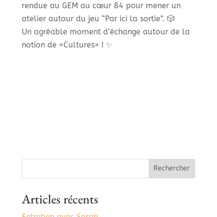
rendue au GEM au cœur 84 pour mener un
atelier autour du jeu “Par ici la sortie”. 🎲
Un agréable moment d’échange autour de la
notion de «Cultures» ! ✨
Rechercher
Articles récents
Entretien avec Sarah