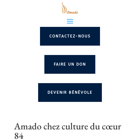
CONTACTEZ-NOUS
FAIRE UN DON
DEVENIR BÉNÉVOLE
Amado chez culture du cœur
84