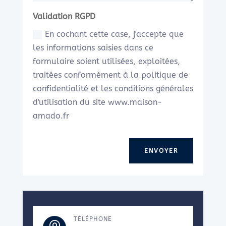
Validation RGPD
En cochant cette case, j'accepte que
les informations saisies dans ce
formulaire soient utilisées, exploitées,
traitées conformément à la politique de
confidentialité et les conditions générales
d'utilisation du site www.maison-
amado.fr
ENVOYER
TÉLÉPHONE