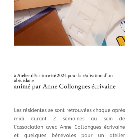
à Atelier d’écriture été 2024 pour la réalisation d’un
abécédaire
animé par Anne Collongues écrivaine
Les résidentes se sont retrouvées chaque après
midi durant 2 semaines au sein de
l’association avec Anne Collongues écrivaine
et quelques bénévoles pour un atelier