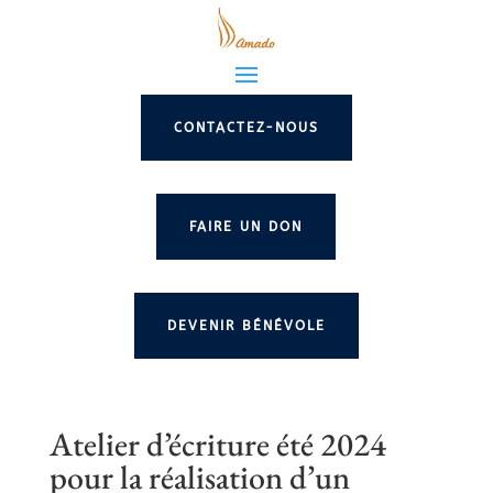
CONTACTEZ-NOUS
FAIRE UN DON
DEVENIR BÉNÉVOLE
Atelier d’écriture été 2024
pour la réalisation d’un