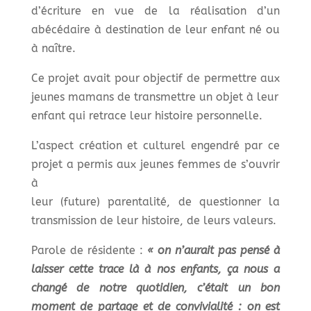
d’écriture en vue de la réalisation d’un
abécédaire à destination de leur enfant né ou
à naître.
Ce projet avait pour objectif de permettre aux
jeunes mamans de transmettre un objet à leur
enfant qui retrace leur histoire personnelle.
L’aspect création et culturel engendré par ce
projet a permis aux jeunes femmes de s’ouvrir
à
leur (future) parentalité, de questionner la
transmission de leur histoire, de leurs valeurs.
Parole de résidente :
« on n’aurait pas pensé à
laisser cette trace là à nos enfants, ça nous a
changé de notre quotidien, c’était un bon
moment de partage et de convivialité : on est