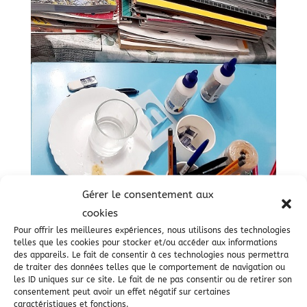
Gérer le consentement aux
cookies
Pour offrir les meilleures expériences, nous utilisons des technologies
telles que les cookies pour stocker et/ou accéder aux informations
des appareils. Le fait de consentir à ces technologies nous permettra
de traiter des données telles que le comportement de navigation ou
les ID uniques sur ce site. Le fait de ne pas consentir ou de retirer son
consentement peut avoir un effet négatif sur certaines
caractéristiques et fonctions.