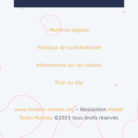
Mentions légales
Politique de confidentialité
Informations sur les cookies
Plan du site
www.maison-amado.org
– Réalisation
Atelier
Robin Matinez
©2023 tous droits réservés