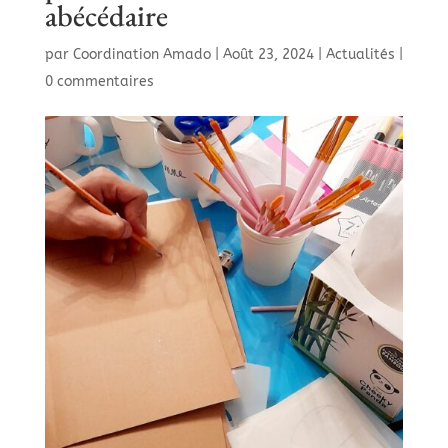
abécédaire
par
Coordination Amado
|
Août 23, 2024
|
Actualités
|
0 commentaires