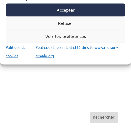
Accepter
Refuser
Voir les préférences
Politique de
Politique de confidentialité du site www.maison-
cookies
amado.org
Rechercher