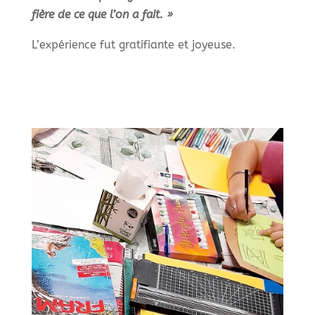
fière de ce que l’on a fait. »
L’expérience fut gratifiante et joyeuse.