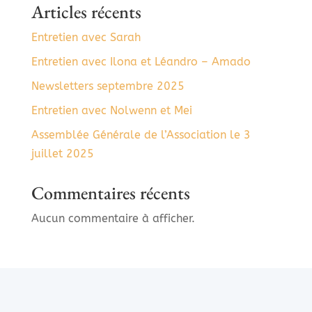
Articles récents
Entretien avec Sarah
Entretien avec Ilona et Léandro – Amado
Newsletters septembre 2025
Entretien avec Nolwenn et Mei
Assemblée Générale de l’Association le 3
juillet 2025
Commentaires récents
Aucun commentaire à afficher.