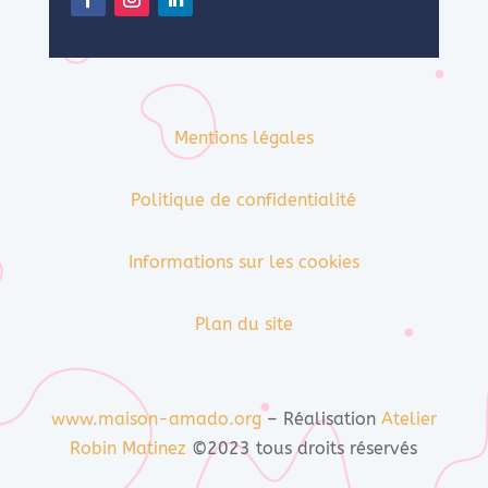
Mentions légales
Politique de confidentialité
Informations sur les cookies
Plan du site
www.maison-amado.org
– Réalisation
Atelier
Robin Matinez
©2023 tous droits réservés