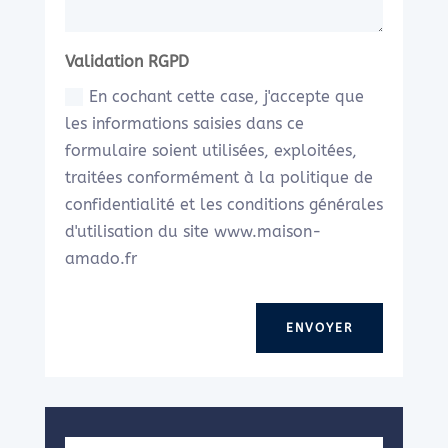
Validation RGPD
En cochant cette case, j'accepte que
les informations saisies dans ce
formulaire soient utilisées, exploitées,
traitées conformément à la politique de
confidentialité et les conditions générales
d'utilisation du site www.maison-
amado.fr
ENVOYER