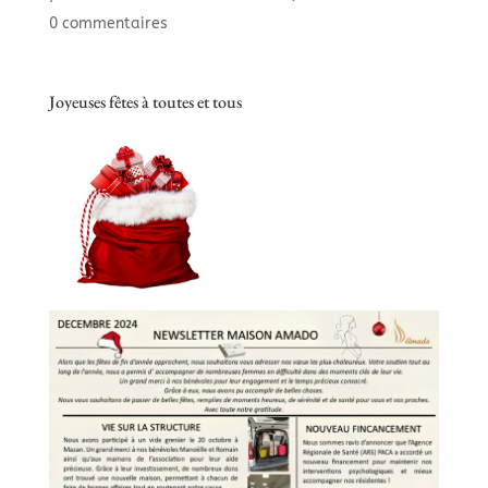
0 commentaires
Joyeuses fêtes à toutes et tous