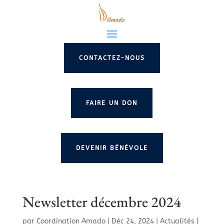
CONTACTEZ-NOUS
FAIRE UN DON
DEVENIR BÉNÉVOLE
Newsletter décembre 2024
par
Coordination Amado
|
Déc 24, 2024
|
Actualités
|