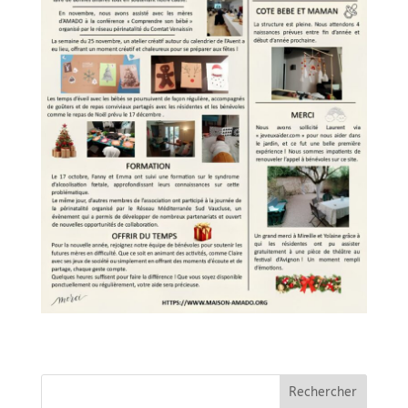
Rechercher