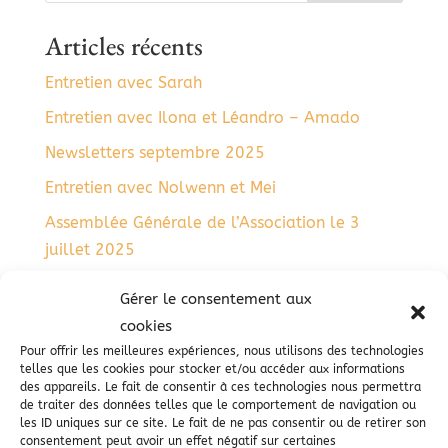
Articles récents
Entretien avec Sarah
Entretien avec Ilona et Léandro – Amado
Newsletters septembre 2025
Entretien avec Nolwenn et Mei
Assemblée Générale de l’Association le 3
juillet 2025
Commentaires récents
Gérer le consentement aux
cookies
Aucun commentaire à afficher.
Pour offrir les meilleures expériences, nous utilisons des technologies
telles que les cookies pour stocker et/ou accéder aux informations
des appareils. Le fait de consentir à ces technologies nous permettra
de traiter des données telles que le comportement de navigation ou
les ID uniques sur ce site. Le fait de ne pas consentir ou de retirer son
consentement peut avoir un effet négatif sur certaines