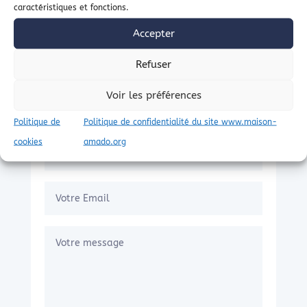
caractéristiques et fonctions.
Accepter
Refuser
Voir les préférences
Politique de
Politique de confidentialité du site www.maison-
cookies
amado.org